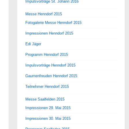
Impulsvorträge St. Johann 2016
Messe Henndorf 2015
Fotogalerie Messe Henndorf 2015
Impressionen Henndorf 2015
Edi Jäger
Programm Henndorf 2015
Impulsvorträge Henndorf 2015
Gaumenfreuden Henndorf 2015
Teilnehmer Henndorf 2015
Messe Saalfelden 2015
Impressionen 29. Mai 2015
Impressionen 30. Mai 2015