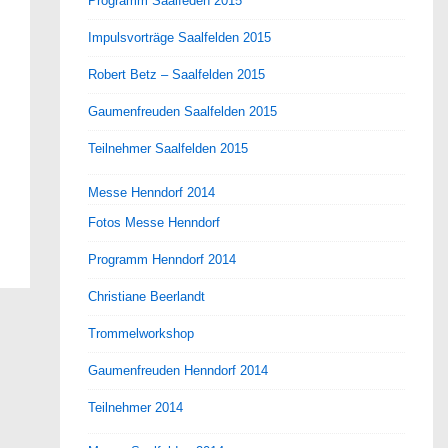
Programm Saalfeden 2015
Impulsvorträge Saalfelden 2015
Robert Betz – Saalfelden 2015
Gaumenfreuden Saalfelden 2015
Teilnehmer Saalfelden 2015
Messe Henndorf 2014
Fotos Messe Henndorf
Programm Henndorf 2014
Christiane Beerlandt
Trommelworkshop
Gaumenfreuden Henndorf 2014
Teilnehmer 2014