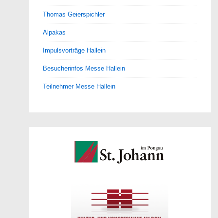
Thomas Geierspichler
Alpakas
Impulsvorträge Hallein
Besucherinfos Messe Hallein
Teilnehmer Messe Hallein