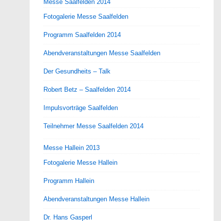
Messe Saalfelden 2014
Fotogalerie Messe Saalfelden
Programm Saalfelden 2014
Abendveranstaltungen Messe Saalfelden
Der Gesundheits – Talk
Robert Betz – Saalfelden 2014
Impulsvorträge Saalfelden
Teilnehmer Messe Saalfelden 2014
Messe Hallein 2013
Fotogalerie Messe Hallein
Programm Hallein
Abendveranstaltungen Messe Hallein
Dr. Hans Gasperl