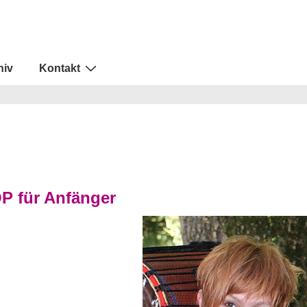
hiv
Kontakt
für Anfänger