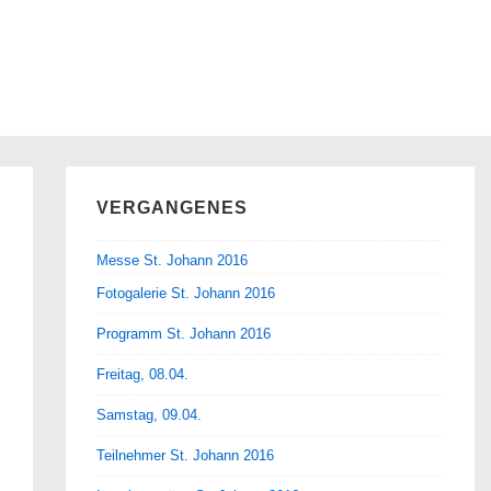
VERGANGENES
Messe St. Johann 2016
Fotogalerie St. Johann 2016
Programm St. Johann 2016
Freitag, 08.04.
Samstag, 09.04.
Teilnehmer St. Johann 2016