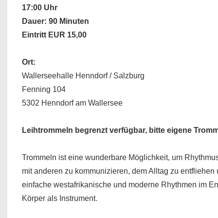
17:00 Uhr
Dauer: 90 Minuten
Eintritt EUR 15,00
Ort:
Wallerseehalle Henndorf / Salzburg
Fenning 104
5302 Henndorf am Wallersee
Leihtrommeln begrenzt verfügbar, bitte eigene Tromm
Trommeln ist eine wunderbare Möglichkeit, um Rhythmus
mit anderen zu kommunizieren, dem Alltag zu entfliehen
einfache westafrikanische und moderne Rhythmen im En
Körper als Instrument.