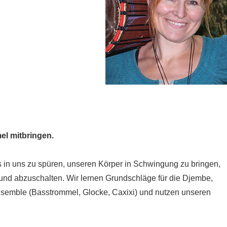
el mitbringen.
 in uns zu spüren, unseren Körper in Schwingung zu bringen,
 und abzuschalten. Wir lernen Grundschläge für die Djembe,
semble (Basstrommel, Glocke, Caxixi) und nutzen unseren