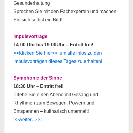
Gesunderhaltung
Sprechen Sie mit den Fachexperten und machen
Sie sich selbst ein Bild!
Impulsvorträge
14:00 Uhr bis 19:00Uhr – Entritt frei!
>>
Klicken Sie hier<<, um alle Infos zu den
Impulsvorträgen dieses Tages zu erhalten!
Symphonie der Sinne
18:30 Uhr – Entritt frei!
Erlebe Sie einen Abend mit Gesang und
Rhythmen zum Bewegen, Powern und
Entspannen – kulinarisch untermalt!
>>weiter…<<