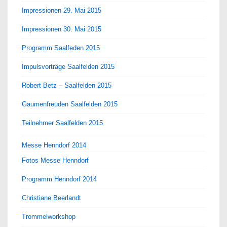
Impressionen 29. Mai 2015
Impressionen 30. Mai 2015
Programm Saalfeden 2015
Impulsvorträge Saalfelden 2015
Robert Betz – Saalfelden 2015
Gaumenfreuden Saalfelden 2015
Teilnehmer Saalfelden 2015
Messe Henndorf 2014
Fotos Messe Henndorf
Programm Henndorf 2014
Christiane Beerlandt
Trommelworkshop