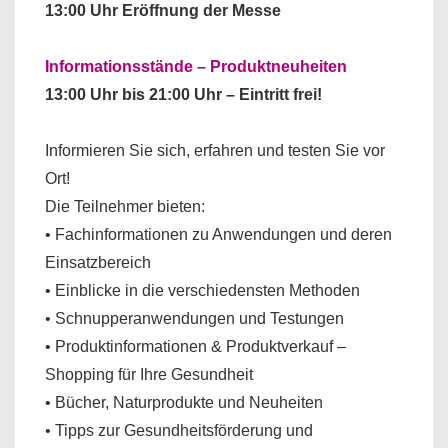
13:00 Uhr Eröffnung der Messe
Informationsstände – Produktneuheiten
13:00 Uhr bis 21:00 Uhr – Eintritt frei!
Informieren Sie sich, erfahren und testen Sie vor
Ort!
Die Teilnehmer bieten:
• Fachinformationen zu Anwendungen und deren
Einsatzbereich
• Einblicke in die verschiedensten Methoden
• Schnupperanwendungen und Testungen
• Produktinformationen & Produktverkauf –
Shopping für Ihre Gesundheit
• Bücher, Naturprodukte und Neuheiten
• Tipps zur Gesundheitsförderung und