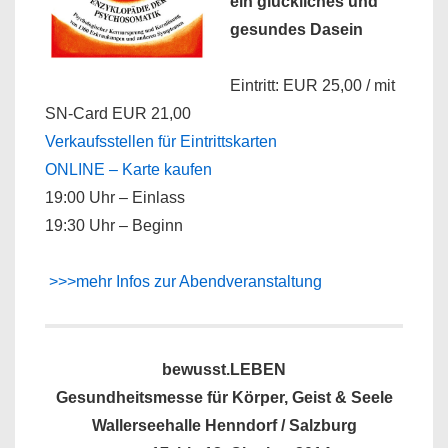
ein glückliches und
gesundes Dasein
Eintritt: EUR 25,00 / mit
SN-Card EUR 21,00
Verkaufsstellen für Eintrittskarten
ONLINE – Karte kaufen
19:00 Uhr – Einlass
19:30 Uhr – Beginn
>>>mehr Infos zur Abendveranstaltung
bewusst.LEBEN
Gesundheitsmesse für Körper, Geist & Seele
Wallerseehalle Henndorf / Salzburg