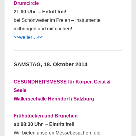
Drumcircle
21:00 Uhr – Entritt frei!
bei Schönwetter im Freien – Instrumente
mitbringen und mitmachen!
>>weiter…<<
SAMSTAG, 18. Oktober 2014
GESUNDHEITSMESSE für Körper, Geist &
Seele
Wallerseehalle Henndorf / Salzburg
Frühstücken und Brunchen
ab 08:30 Uhr – Eintritt frei!
Wir bieten unseren Messebesuchern die