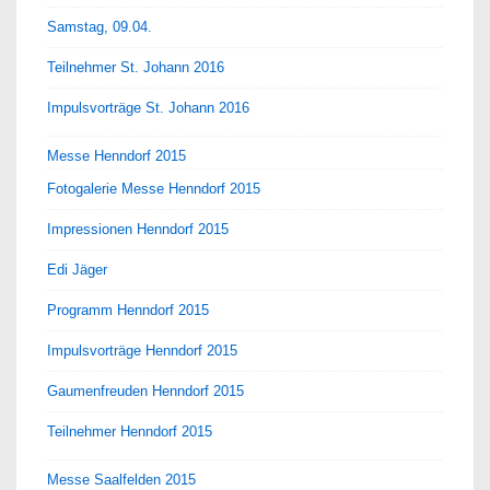
Samstag, 09.04.
Teilnehmer St. Johann 2016
Impulsvorträge St. Johann 2016
Messe Henndorf 2015
Fotogalerie Messe Henndorf 2015
Impressionen Henndorf 2015
Edi Jäger
Programm Henndorf 2015
Impulsvorträge Henndorf 2015
Gaumenfreuden Henndorf 2015
Teilnehmer Henndorf 2015
Messe Saalfelden 2015