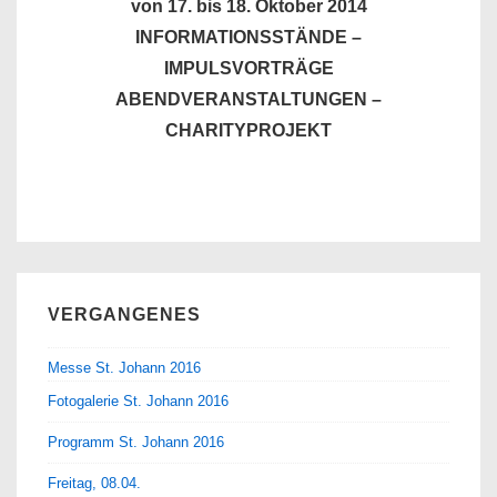
von 17
. bis 18. Oktober 2014
INFORMATIONSSTÄNDE
–
IMPULSVORTRÄGE
ABENDVERANSTALTUNGEN –
CHARITYPROJEKT
VERGANGENES
Messe St. Johann 2016
Fotogalerie St. Johann 2016
Programm St. Johann 2016
Freitag, 08.04.