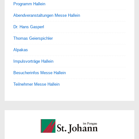
Programm Hallein
Abendveranstaltungen Messe Hallein
Dr. Hans Gasperl
Thomas Geierspichler
Alpakas
Impulsvorträge Hallein
Besucherinfos Messe Hallein
Teilnehmer Messe Hallein