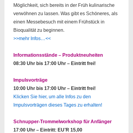
Möglichkeit, sich bereits in der Früh kulinarische
verwöhnen zu lassen. Was gibt es Schöneres, als
einen Messebesuch mit einem Frühstück in
Bioqualität zu beginnen.
>>mehr Infos…<<
Informationsstände – Produktneuheiten
08:30 Uhr bis 17:00 Uhr – Eintritt frei!
Impulsvorträge
10:00 Uhr bis 17:00 Uhr – Eintritt frei!
Klicken Sie hier, um alle Infos zu den
Impulsvorträgen dieses Tages zu erhalten!
Schnupper-Trommelworkshop für Anfänger
17:00 Uhr – Eintritt: EU’R 15,00