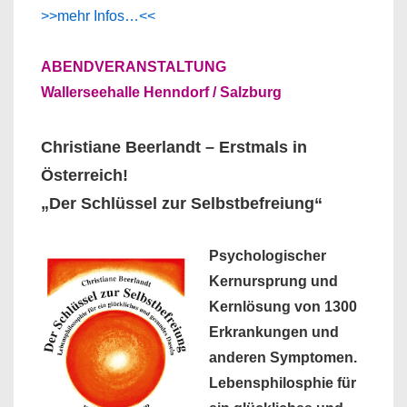
>>mehr Infos…<<
ABENDVERANSTALTUNG
Wallerseehalle Henndorf / Salzburg
Christiane Beerlandt – Erstmals in
Österreich!
„Der Schlüssel zur Selbstbefreiung“
Psychologischer
Kernursprung und
Kernlösung von 1300
Erkrankungen und
anderen Symptomen.
Lebensphilosphie für