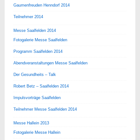
Gaumenfreuden Henndorf 2014
Teilnehmer 2014
Messe Saalfelden 2014
Fotogalerie Messe Saalfelden
Programm Saalfelden 2014
Abendveranstaltungen Messe Saalfelden
Der Gesundheits – Talk
Robert Betz – Saalfelden 2014
Impulsvorträge Saalfelden
Teilnehmer Messe Saalfelden 2014
Messe Hallein 2013
Fotogalerie Messe Hallein