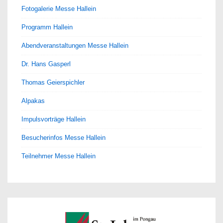
Fotogalerie Messe Hallein
Programm Hallein
Abendveranstaltungen Messe Hallein
Dr. Hans Gasperl
Thomas Geierspichler
Alpakas
Impulsvorträge Hallein
Besucherinfos Messe Hallein
Teilnehmer Messe Hallein