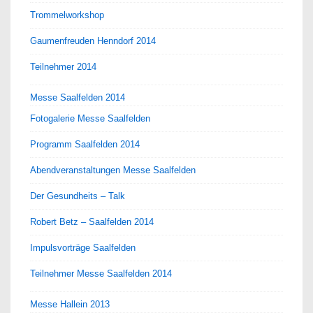
Trommelworkshop
Gaumenfreuden Henndorf 2014
Teilnehmer 2014
Messe Saalfelden 2014
Fotogalerie Messe Saalfelden
Programm Saalfelden 2014
Abendveranstaltungen Messe Saalfelden
Der Gesundheits – Talk
Robert Betz – Saalfelden 2014
Impulsvorträge Saalfelden
Teilnehmer Messe Saalfelden 2014
Messe Hallein 2013