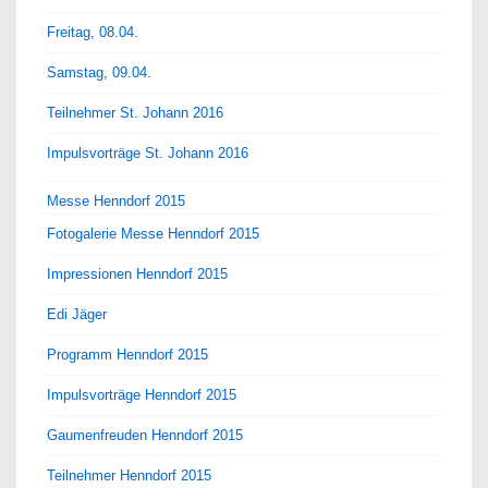
Freitag, 08.04.
Samstag, 09.04.
Teilnehmer St. Johann 2016
Impulsvorträge St. Johann 2016
Messe Henndorf 2015
Fotogalerie Messe Henndorf 2015
Impressionen Henndorf 2015
Edi Jäger
Programm Henndorf 2015
Impulsvorträge Henndorf 2015
Gaumenfreuden Henndorf 2015
Teilnehmer Henndorf 2015