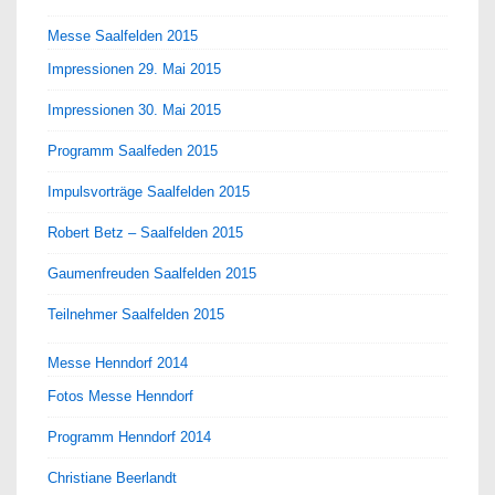
Messe Saalfelden 2015
Impressionen 29. Mai 2015
Impressionen 30. Mai 2015
Programm Saalfeden 2015
Impulsvorträge Saalfelden 2015
Robert Betz – Saalfelden 2015
Gaumenfreuden Saalfelden 2015
Teilnehmer Saalfelden 2015
Messe Henndorf 2014
Fotos Messe Henndorf
Programm Henndorf 2014
Christiane Beerlandt