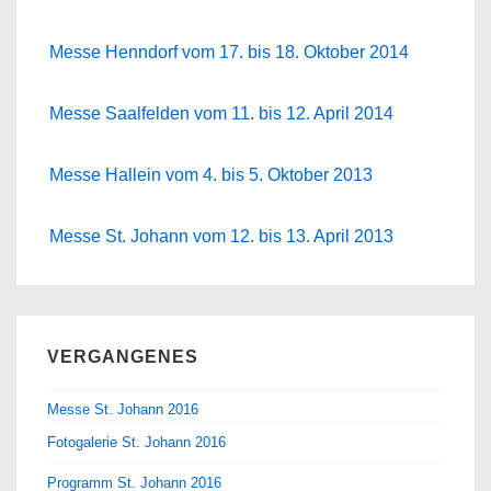
Messe Henndorf vom 17. bis 18. Oktober 2014
Messe Saalfelden vom 11. bis 12. April 2014
Messe Hallein vom 4. bis 5. Oktober 2013
Messe St. Johann vom 12. bis 13. April 2013
VERGANGENES
Messe St. Johann 2016
Fotogalerie St. Johann 2016
Programm St. Johann 2016